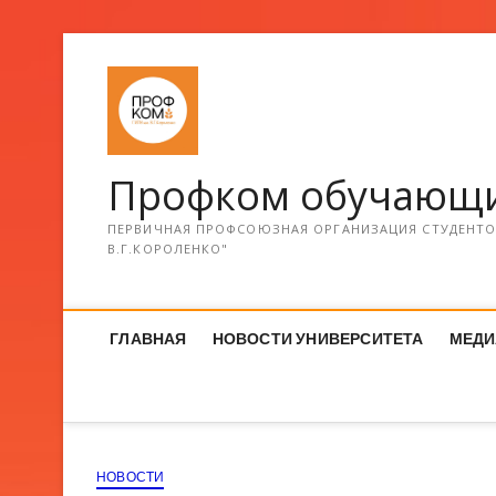
Профком обучающи
ПЕРВИЧНАЯ ПРОФСОЮЗНАЯ ОРГАНИЗАЦИЯ СТУДЕНТОВ
В.Г.КОРОЛЕНКО"
ГЛАВНАЯ
НОВОСТИ УНИВЕРСИТЕТА
МЕДИ
НОВОСТИ