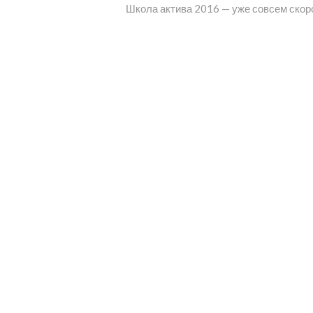
запись:
Школа актива 2016 — уже совсем скор