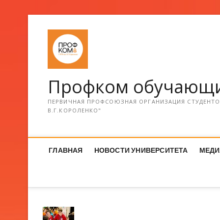
Профком обучающи
ПЕРВИЧНАЯ ПРОФСОЮЗНАЯ ОРГАНИЗАЦИЯ СТУДЕНТОВ
В.Г.КОРОЛЕНКО"
ГЛАВНАЯ
НОВОСТИ УНИВЕРСИТЕТА
МЕДИ