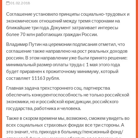
01.02.2018
Соглашение установило принципы социально-трудовых и
экономических отношений между тремя сторонами на
ближайшие три года. Документ затрагивает интересы
более 70 млн работающих граждан России.
Владимир Путин на церемонии подписания отметил, что
соглашение также направлено на рост реальных доходов
россиян. В этом направлении уже были принято решение:
минимальный размер оплаты труда с 1 мая этого года
будет приравнен к прожиточному минимуму, который
составляет 11163 рубля.
Главная задача трехстороннего соц. партнерства
обеспечить конкурентоспособность не только российской
экономики, но и российской юрисдикции, российского
государства, работника и человека.
Также в скором времени мы, возможно, сможем увидеть во
всех социальных страховых фондах все три стороны. А
это значит, что, приходя в больницу/пенсионный фонд/