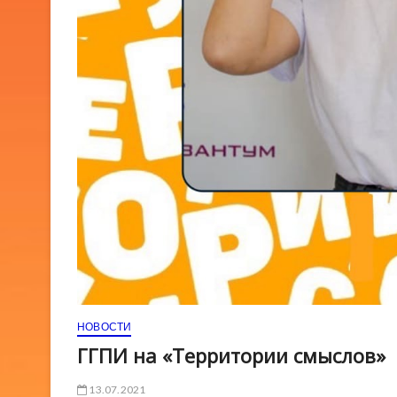
НОВОСТИ
ГГПИ на «Территории смыслов»
13.07.2021