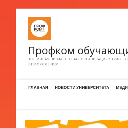
Профком обучающи
ПЕРВИЧНАЯ ПРОФСОЮЗНАЯ ОРГАНИЗАЦИЯ СТУДЕНТОВ
В.Г.КОРОЛЕНКО"
ГЛАВНАЯ
НОВОСТИ УНИВЕРСИТЕТА
МЕДИ