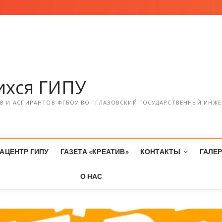
хся ГИПУ
 И АСПИРАНТОВ ФГБОУ ВО "ГЛАЗОВСКИЙ ГОСУДАРСТВЕННЫЙ ИНЖЕ
АЦЕНТР ГИПУ
ГАЗЕТА «КРЕАТИВ»
КОНТАКТЫ
ГАЛЕ
О НАС