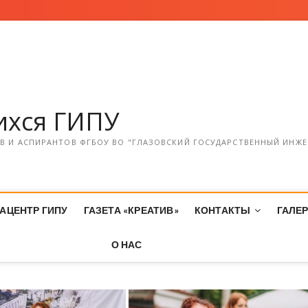
хся ГИПУ
 И АСПИРАНТОВ ФГБОУ ВО "ГЛАЗОВСКИЙ ГОСУДАРСТВЕННЫЙ ИНЖЕ
АЦЕНТР ГИПУ
ГАЗЕТА «КРЕАТИВ»
КОНТАКТЫ
ГАЛЕ
О НАС