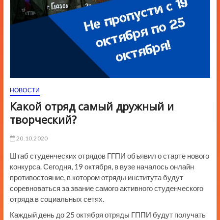
НОВОСТИ
Какой отряд самый дружный и
творческий?
20.10.2020
Штаб студенческих отрядов ГГПИ объявил о старте нового
конкурса. Сегодня, 19 октября, в вузе началось онлайн
противостояние, в котором отряды института будут
соревноваться за звание самого активного студенческого
отряда в социальных сетях.
Каждый день до 25 октября отряды ГППИ будут получать