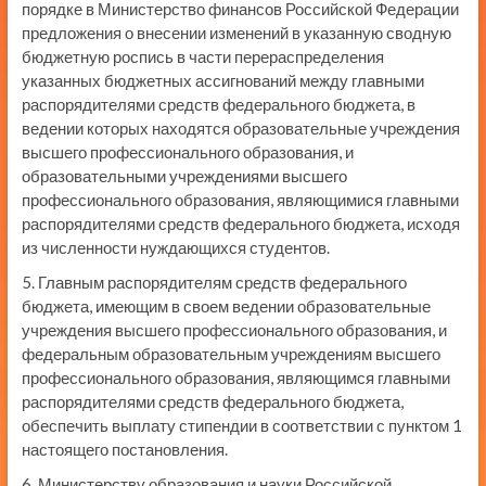
порядке в Министерство финансов Российской Федерации
предложения о внесении изменений в указанную сводную
бюджетную роспись в части перераспределения
указанных бюджетных ассигнований между главными
распорядителями средств федерального бюджета, в
ведении которых находятся образовательные учреждения
высшего профессионального образования, и
образовательными учреждениями высшего
профессионального образования, являющимися главными
распорядителями средств федерального бюджета, исходя
из численности нуждающихся студентов.
5. Главным распорядителям средств федерального
бюджета, имеющим в своем ведении образовательные
учреждения высшего профессионального образования, и
федеральным образовательным учреждениям высшего
профессионального образования, являющимся главными
распорядителями средств федерального бюджета,
обеспечить выплату стипендии в соответствии с пунктом 1
настоящего постановления.
6. Министерству образования и науки Российской