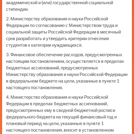
академической и (или) государственной социальной
стипендии.
2. Министерству образования и науки Российской
Федерации по согласованию с Министерством труда и
социальной защиты Российской Федерации в месячный
срок разработать и утвердить критерии отнесения
студентов к категории нуждающихся.
3. Финансовое обеспечение расходов, предусмотренных
настоящим постановлением, осуществляется в пределах
бюджетных ассигнований, предусмотренных
Министерству образования и науки Российской Федерации
в федеральном бюджете на цели, указанные в пункте 1
настоящего постановления.
4. Министерство образования и науки Российской
Федерации в пределах бюджетных ассигнований,
предусмотренных ему в сводной бюджетной росписи
федерального бюджета на текущий финансовый год и
плановый период на цели, указанные в пункте 1
настоящего постановления, вносит в установленном