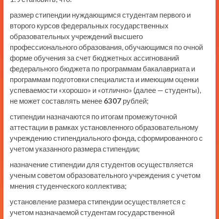
размер стипендии нуждающимся студентам первого и
второго курсов федеральных государственных
образовательных учреждений высшего
профессионального образования, обучающимся по очной
форме обучения за счет бюджетных ассигнований
федерального бюджета по программам бакалавриата и
программам подготовки специалиста и имеющим оценки
успеваемости «хорошо» и «отлично» (далее — студенты),
не может составлять менее
6307
рублей;
стипендии назначаются по итогам промежуточной
аттестации в рамках установленного образовательному
учреждению стипендиального фонда, сформированного с
учетом указанного размера стипендии;
назначение стипендии для студентов осуществляется
ученым советом образовательного учреждения с учетом
мнения студенческого коллектива;
установление размера стипендии осуществляется с
учетом назначаемой студентам государственной