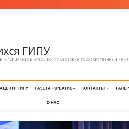
хся ГИПУ
 И АСПИРАНТОВ ФГБОУ ВО "ГЛАЗОВСКИЙ ГОСУДАРСТВЕННЫЙ ИНЖЕ
АЦЕНТР ГИПУ
ГАЗЕТА «КРЕАТИВ»
КОНТАКТЫ
ГАЛЕ
О НАС