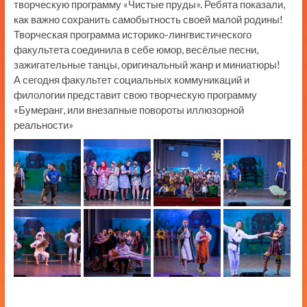
творческую программу «Чистые пруды». Ребята показали,
как важно сохранить самобытность своей малой родины!
Творческая программа историко-лингвистического
факультета соединила в себе юмор, весёлые песни,
зажигательные танцы, оригинальный жанр и миниатюры!
А сегодня факультет социальных коммуникаций и
филологии представит свою творческую программу
«Бумеранг, или внезапные повороты иллюзорной
реальности»