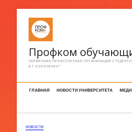
Профком обучающи
ПЕРВИЧНАЯ ПРОФСОЮЗНАЯ ОРГАНИЗАЦИЯ СТУДЕНТОВ
В.Г.КОРОЛЕНКО"
ГЛАВНАЯ
НОВОСТИ УНИВЕРСИТЕТА
МЕДИ
НОВОСТИ