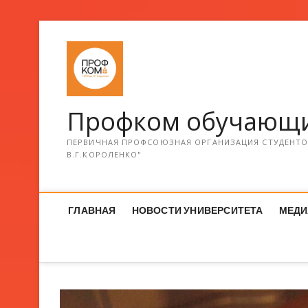
Профком обучающи
ПЕРВИЧНАЯ ПРОФСОЮЗНАЯ ОРГАНИЗАЦИЯ СТУДЕНТОВ
В.Г.КОРОЛЕНКО"
ГЛАВНАЯ
НОВОСТИ УНИВЕРСИТЕТА
МЕДИ