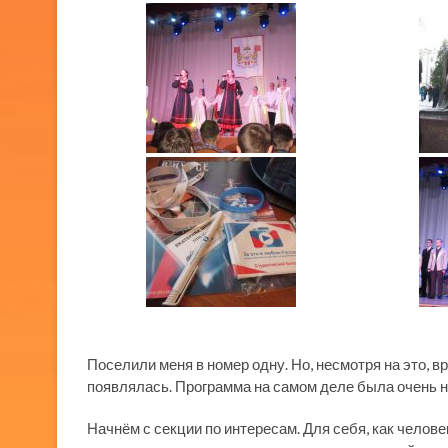
Поселили меня в номер одну. Но, несмотря на это, вр
появлялась. Программа на самом деле была очень 
Начнём с секции по интересам. Для себя, как челов