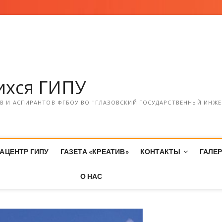
хся ГИПУ
 И АСПИРАНТОВ ФГБОУ ВО "ГЛАЗОВСКИЙ ГОСУДАРСТВЕННЫЙ ИНЖЕ
АЦЕНТР ГИПУ
ГАЗЕТА «КРЕАТИВ»
КОНТАКТЫ
ГАЛЕ
О НАС