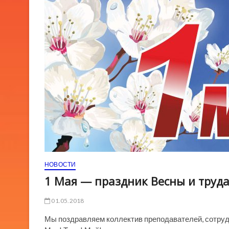
НОВОСТИ
1 Мая — праздник Весны и труд
01.05.2018
Мы поздравляем коллектив преподавателей, сотруд