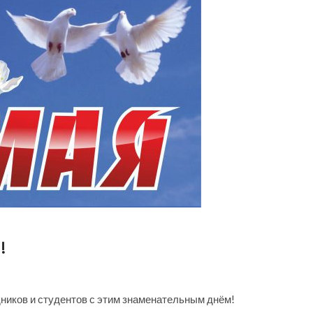
а!
ников и студентов с этим знаменательным днём!