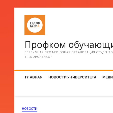
Профком обучающи
ПЕРВИЧНАЯ ПРОФСОЮЗНАЯ ОРГАНИЗАЦИЯ СТУДЕНТОВ
В.Г.КОРОЛЕНКО"
ГЛАВНАЯ
НОВОСТИ УНИВЕРСИТЕТА
МЕДИ
НОВОСТИ